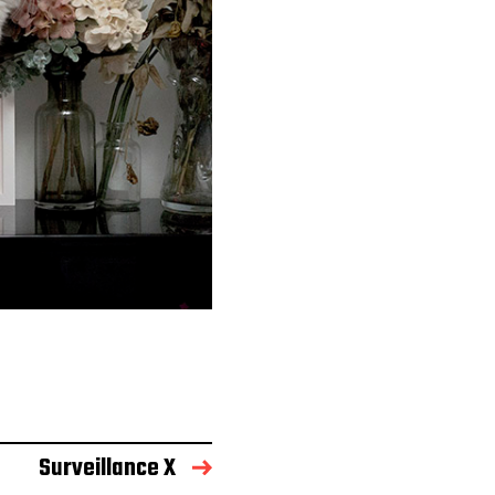
Surveillance X