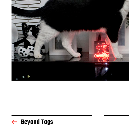
Beyond Tags