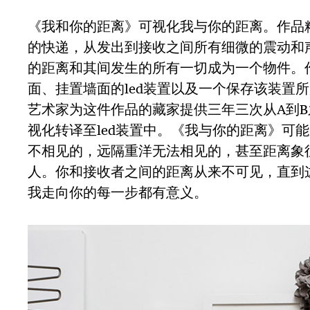
《我和你的距离》可视化我与你的距离。作品
的快递，从发出到接收之间所有细微的震动和
的距离和其间发生的所有一切成为一个物件。
面、挂置墙面的led装置以及一个保存该装置
艺术家为这件作品的藏家提供三年三次从A到
视化转译至led装置中。《我与你的距离》可
不相见的，远隔重洋无法相见的，甚至距离象
人。你和接收者之间的距离从来不可见，直到
我走向你的每一步都有意义。